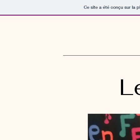
Ce site a été conçu sur la p
L